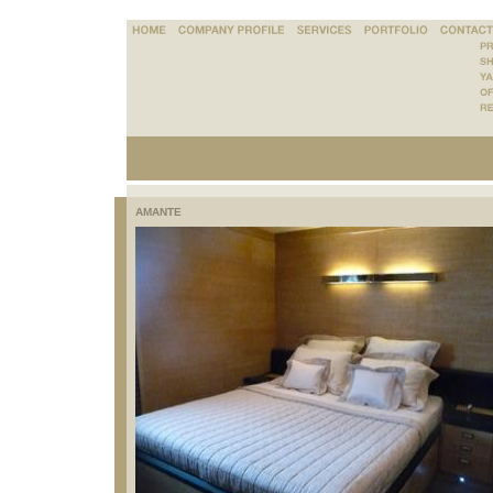
AMANTE